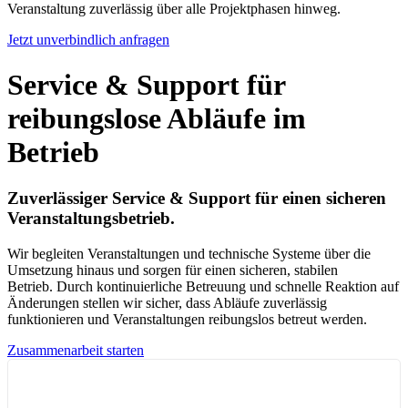
Veranstaltung zuverlässig über alle Projektphasen hinweg.
Jetzt unverbindlich anfragen
Service & Support für
reibungslose Abläufe im
Betrieb
Zuverlässiger Service & Support für einen sicheren
Veranstaltungsbetrieb.
Wir begleiten Veranstaltungen und technische Systeme über die
Umsetzung hinaus und sorgen für einen sicheren, stabilen
Betrieb. Durch kontinuierliche Betreuung und schnelle Reaktion auf
Änderungen stellen wir sicher, dass Abläufe zuverlässig
funktionieren und Veranstaltungen reibungslos betreut werden.
Zusammenarbeit starten