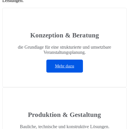
Leistungen.
Konzeption & Beratung
die Grundlage für eine strukturierte und umsetzbare
Veranstaltungsplanung.
Mehr dazu
Produktion & Gestaltung
Bauliche, technische und konstruktive Lösungen.