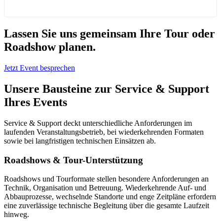
Lassen Sie uns gemeinsam Ihre Tour oder
Roadshow planen.
Jetzt Event besprechen
Unsere Bausteine zur Service & Support
Ihres Events
Service & Support deckt unterschiedliche Anforderungen im
laufenden Veranstaltungsbetrieb, bei wiederkehrenden Formaten
sowie bei langfristigen technischen Einsätzen ab.
Roadshows & Tour-Unterstützung
Roadshows und Tourformate stellen besondere Anforderungen an
Technik, Organisation und Betreuung. Wiederkehrende Auf- und
Abbauprozesse, wechselnde Standorte und enge Zeitpläne erfordern
eine zuverlässige technische Begleitung über die gesamte Laufzeit
hinweg.