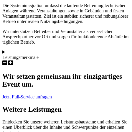
Die Systemintegration umfasst die laufende Betreuung technischer
Anlagen während Veranstaltungen sowie in Gebäuden und festen
Veranstaltungsstätten. Ziel ist ein stabiler, sicherer und reibungsloser
Betrieb unter realen Nutzungsbedingungen.
Wir unterstützen Betreiber und Veranstalter als verlässlicher
Ansprechpartner vor Ort und sorgen für funktionierende Abläufe im
täglichen Betrieb.
Leistungsmerkmale
Wir setzen gemeinsam ihr einzigartiges
Event um.
Jetzt Full-Service anfragen
Weitere Leistungen
Entdecken Sie unsere weiteren Leistungsbausteine und erhalten Sie
einen Überblick über die Inhalte und Schwerpunkte der einzelnen