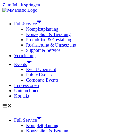
Zum Inhalt springen
Full-Service
Komplettplanung
Konzeption & Beratung
Produktion & Gestaltung
Realisierung & Umsetzung
Support & Service
Vermietung
Events
Event Übersicht
Public Events
Corporate Events
Impressionen
Unternehmen
Kontakt
Full-Service
Komplettplanung
Konzeption & Beratung