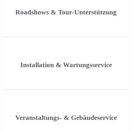
Roadshows & Tour-Unterstützung
Installation & Wartungsservice
Veranstaltungs- & Gebäudeservice