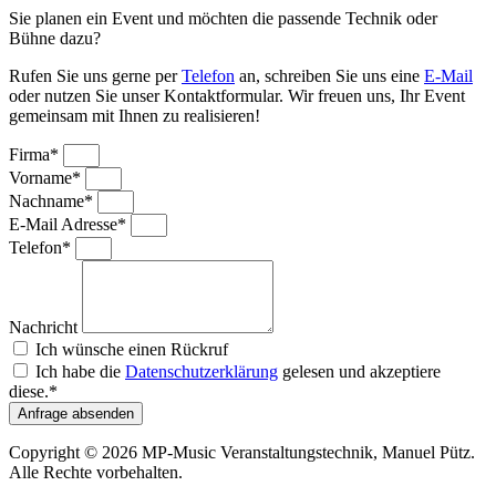
Sie planen ein Event und möchten die passende Technik oder
Bühne dazu?
Rufen Sie uns gerne per
Telefon
an, schreiben Sie uns eine
E-Mail
oder nutzen Sie unser Kontaktformular. Wir freuen uns, Ihr Event
gemeinsam mit Ihnen zu realisieren!
Firma*
Vorname*
Nachname*
E-Mail Adresse*
Telefon*
Nachricht
Ich wünsche einen Rückruf
Ich habe die
Datenschutzerklärung
gelesen und akzeptiere
diese.*
Anfrage absenden
Copyright © 2026 MP-Music Veranstaltungstechnik, Manuel Pütz.
Alle Rechte vorbehalten.