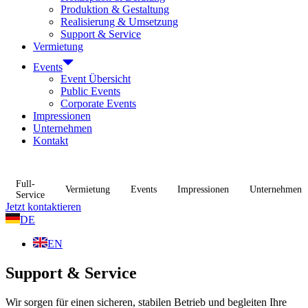
Produktion & Gestaltung
Realisierung & Umsetzung
Support & Service
Vermietung
Events
Event Übersicht
Public Events
Corporate Events
Impressionen
Unternehmen
Kontakt
Full-
Vermietung
Events
Impressionen
Unternehmen
Service
Jetzt kontaktieren
DE
EN
Support & Service
Wir sorgen für einen sicheren, stabilen Betrieb und begleiten Ihre