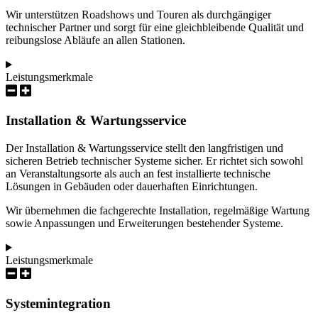
Wir unterstützen Roadshows und Touren als durchgängiger
technischer Partner und sorgt für eine gleichbleibende Qualität und
reibungslose Abläufe an allen Stationen.
Leistungsmerkmale
Installation & Wartungsservice
Der Installation & Wartungsservice stellt den langfristigen und
sicheren Betrieb technischer Systeme sicher. Er richtet sich sowohl
an Veranstaltungsorte als auch an fest installierte technische
Lösungen in Gebäuden oder dauerhaften Einrichtungen.
Wir übernehmen die fachgerechte Installation, regelmäßige Wartung
sowie Anpassungen und Erweiterungen bestehender Systeme.
Leistungsmerkmale
Systemintegration