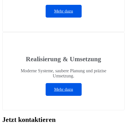
Mehr dazu
Realisierung & Umsetzung
Moderne Systeme, saubere Planung und präzise
Umsetzung.
Mehr dazu
Jetzt kontaktieren