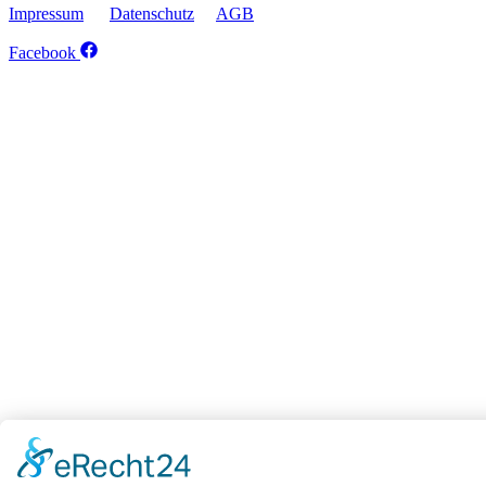
Impressum
Datenschutz
AGB
Facebook