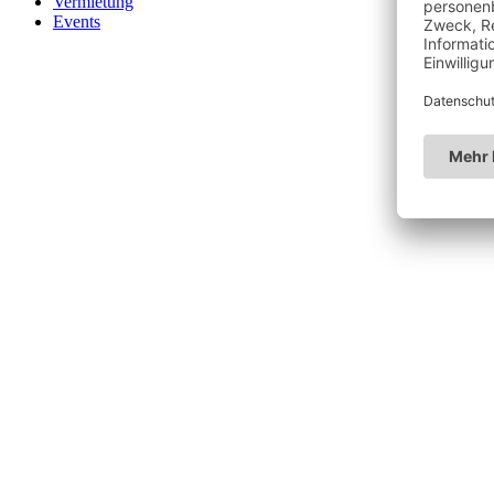
Vermietung
Events