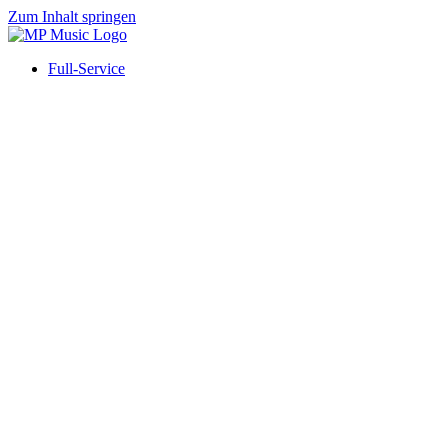
Zum Inhalt springen
Full-Service