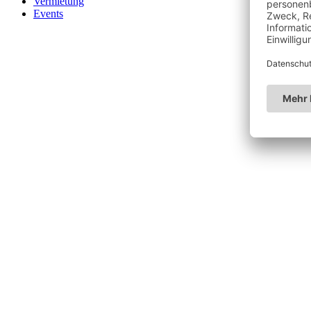
Vermietung
Events