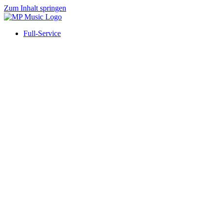
Zum Inhalt springen
Full-Service