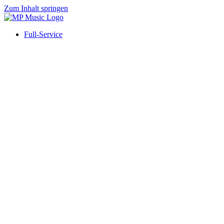
Zum Inhalt springen
Full-Service