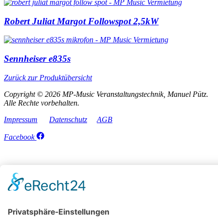
Robert Juliat Margot Followspot 2,5kW
Sennheiser e835s
Zurück zur Produktübersicht
Copyright © 2026 MP-Music Veranstaltungstechnik, Manuel Pütz.
Alle Rechte vorbehalten.
Impressum
Datenschutz
AGB
Facebook