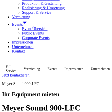
Produktion & Gestaltung
Realisierung & Umsetzung
Support & Service
Vermietung
Events
Event Übersicht
Public Events
Corporate Events
Impressionen
Unternehmen
Kontakt
Full-
Vermietung
Events
Impressionen
Unternehmen
Service
Jetzt kontaktieren
Meyer Sound 900-LFC
Ihr Equipment mieten
Meyer Sound 900-LFC