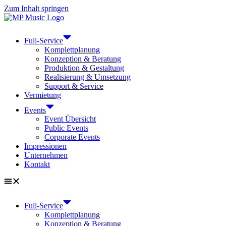
Zum Inhalt springen
Full-Service
Komplettplanung
Konzeption & Beratung
Produktion & Gestaltung
Realisierung & Umsetzung
Support & Service
Vermietung
Events
Event Übersicht
Public Events
Corporate Events
Impressionen
Unternehmen
Kontakt
Full-Service
Komplettplanung
Konzeption & Beratung