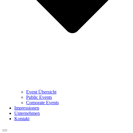
Event Übersicht
Public Events
Corporate Events
Impressionen
Unternehmen
Kontakt