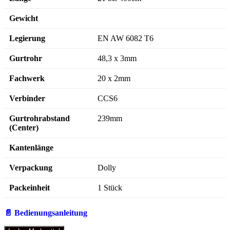
Gewicht
Legierung
EN AW 6082 T6
Gurtrohr
48,3 x 3mm
Fachwerk
20 x 2mm
Verbinder
CCS6
Gurtrohrabstand
239mm
(Center)
Kantenlänge
Verpackung
Dolly
Packeinheit
1 Stück
📄 Bedienungsanleitung