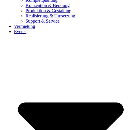
Komplettplanung
Konzeption & Beratung
Produktion & Gestaltung
Realisierung & Umsetzung
Support & Service
Vermietung
Events