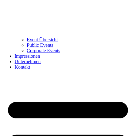
Event Übersicht
Public Events
Corporate Events
Impressionen
Unternehmen
Kontakt