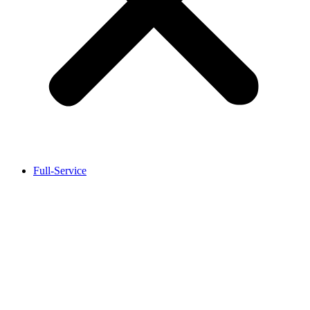
Full-Service