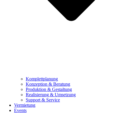
Komplettplanung
Konzeption & Beratung
Produktion & Gestaltung
Realisierung & Umsetzung
Support & Service
Vermietung
Events