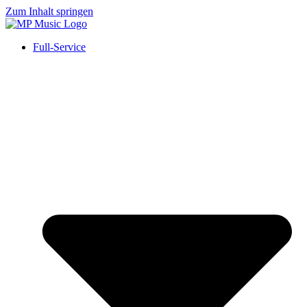
Zum Inhalt springen
Full-Service